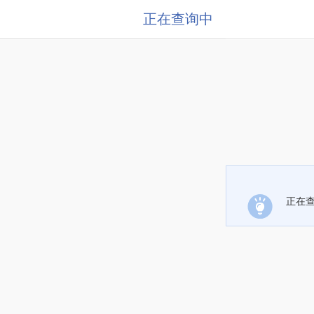
正在查询中
正在