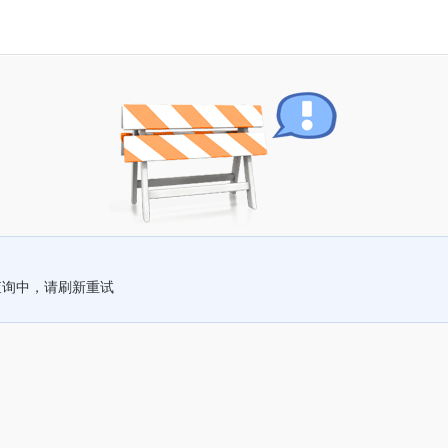
查询中，请刷新重试