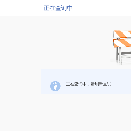
正在查询中
正在查询中，请刷新重试