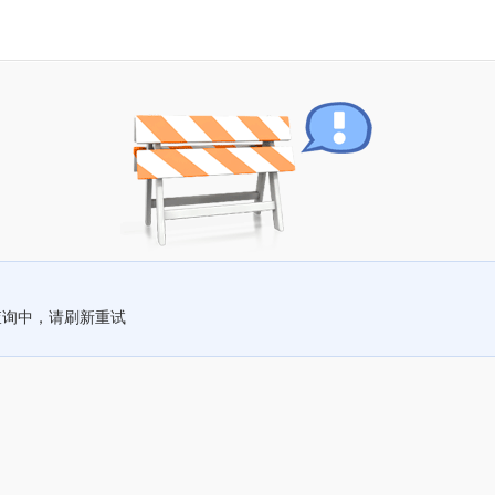
查询中，请刷新重试