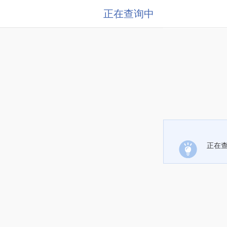
正在查询中
正在