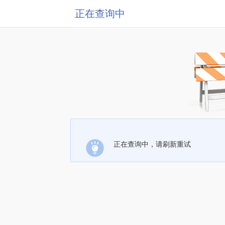
正在查询中
正在查询中，请刷新重试