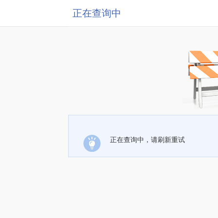
正在查询中
正在查询中，请刷新重试