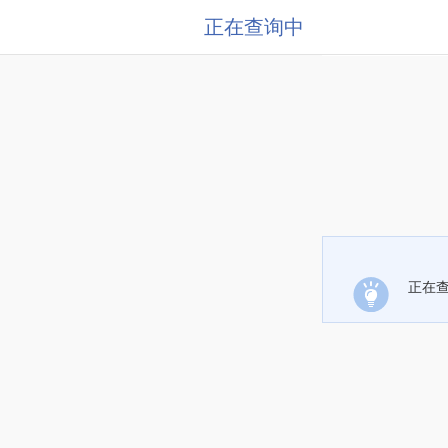
正在查询中
正在