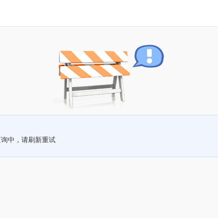
查询中，请刷新重试