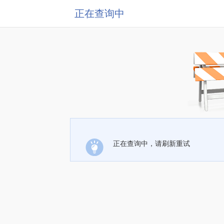
正在查询中
正在查询中，请刷新重试