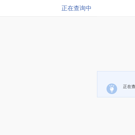
正在查询中
正在