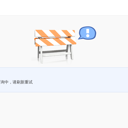
查询中，请刷新重试