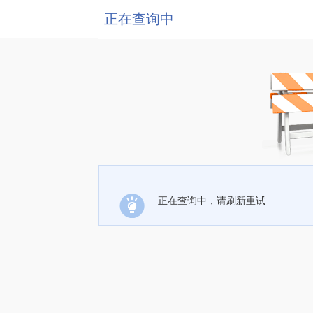
正在查询中
正在查询中，请刷新重试