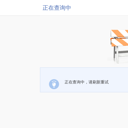
正在查询中
正在查询中，请刷新重试