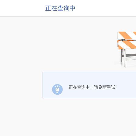
正在查询中
正在查询中，请刷新重试