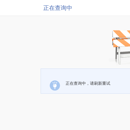
正在查询中
正在查询中，请刷新重试