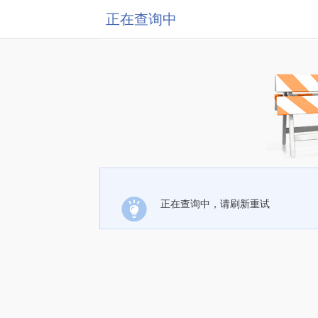
正在查询中
正在查询中，请刷新重试