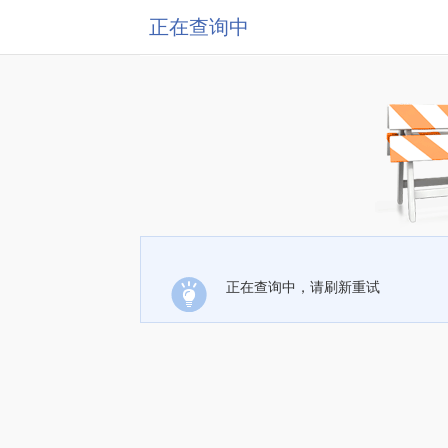
正在查询中
正在查询中，请刷新重试